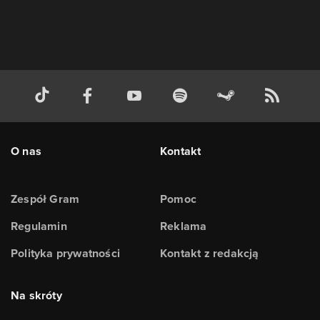
O nas
Kontakt
Zespół Gram
Pomoc
Regulamin
Reklama
Polityka prywatności
Kontakt z redakcją
Na skróty