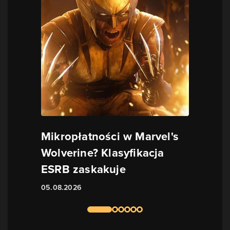
Mikropłatności w Marvel's
Wolverine? Klasyfikacja
ESRB zaskakuje
05.08.2026