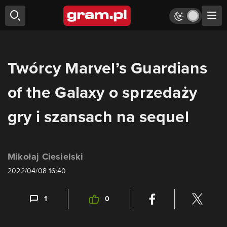
Twórcy Marvel’s Guardians
of the Galaxy o sprzedaży
gry i szansach na sequel
Mikołaj Ciesielski
2022/04/08 16:40
1
0