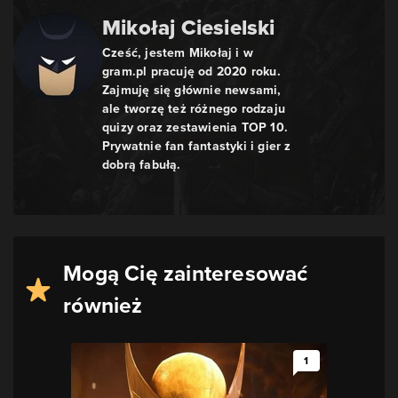
Mikołaj Ciesielski
Cześć, jestem Mikołaj i w
gram.pl pracuję od 2020 roku.
Zajmuję się głównie newsami,
ale tworzę też różnego rodzaju
quizy oraz zestawienia TOP 10.
Prywatnie fan fantastyki i gier z
dobrą fabułą.
Mogą Cię zainteresować
również
1