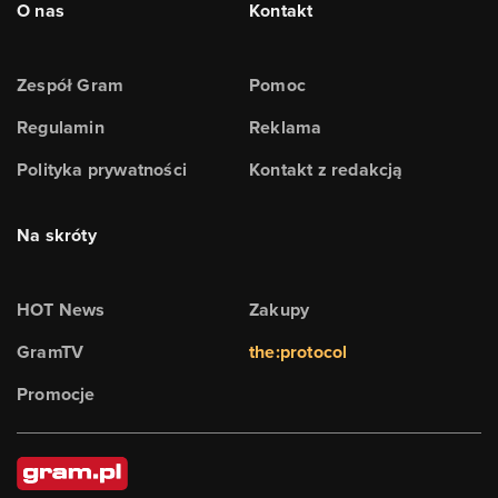
O nas
Kontakt
Zespół Gram
Pomoc
Regulamin
Reklama
Polityka prywatności
Kontakt z redakcją
Na skróty
HOT News
Zakupy
GramTV
the:protocol
Promocje