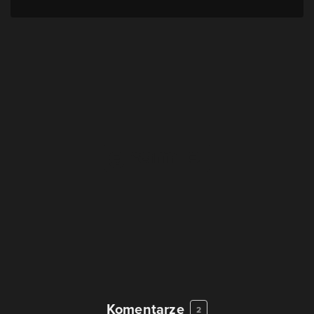
Komentarze
2