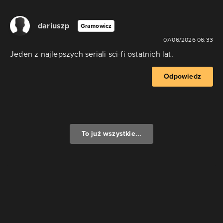
dariuszp
Gramowicz
07/06/2026 06:33
Jeden z najlepszych seriali sci-fi ostatnich lat.
Odpowiedz
To już wszystkie...