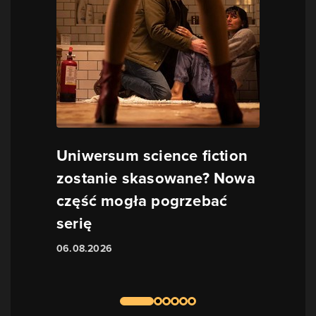
Uniwersum science fiction
zostanie skasowane? Nowa
część mogła pogrzebać
serię
06.08.2026