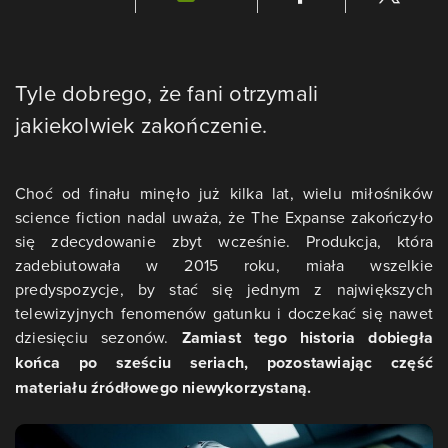
Tyle dobrego, że fani otrzymali
jakiekolwiek zakończenie.
Choć od finału minęło już kilka lat, wielu miłośników
science fiction nadal uważa, że The Expanse zakończyło
się zdecydowanie zbyt wcześnie. Produkcja, która
zadebiutowała w 2015 roku, miała wszelkie
predyspozycje, by stać się jednym z największych
telewizyjnych fenomenów gatunku i doczekać się nawet
dziesięciu sezonów.
Zamiast tego historia dobiegła
końca po sześciu seriach, pozostawiając część
materiału źródłowego niewykorzystaną.