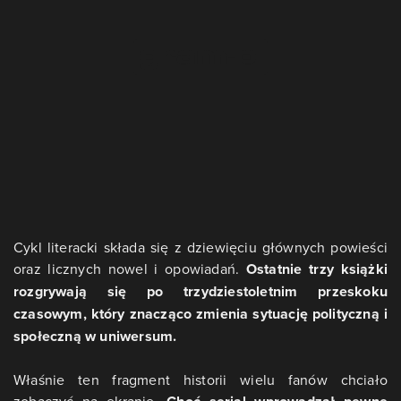
Cykl literacki składa się z dziewięciu głównych powieści
oraz licznych nowel i opowiadań.
Ostatnie trzy książki
rozgrywają się po trzydziestoletnim przeskoku
czasowym, który znacząco zmienia sytuację polityczną i
społeczną w uniwersum.
Właśnie ten fragment historii wielu fanów chciało