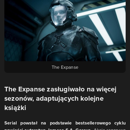
The Expanse
The Expanse zasługiwało na więcej
sezonów, adaptujących kolejne
książki
Serial powstał na podstawie bestsellerowego cyklu