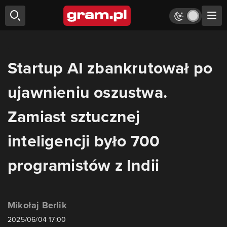
Startup AI zbankrutował po
ujawnieniu oszustwa.
Zamiast sztucznej
inteligencji było 700
programistów z Indii
Mikołaj Berlik
2025/06/04 17:00