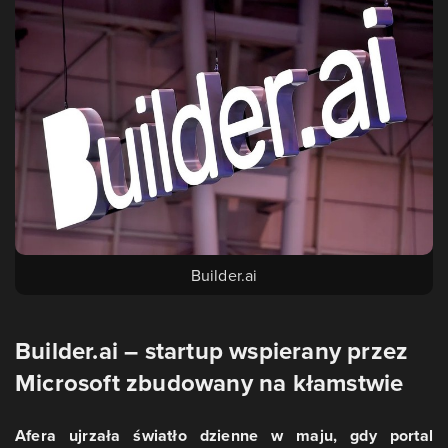
Builder.ai
Builder.ai – startup wspierany przez
Microsoft zbudowany na kłamstwie
Afera ujrzała światło dzienne w maju, gdy portal