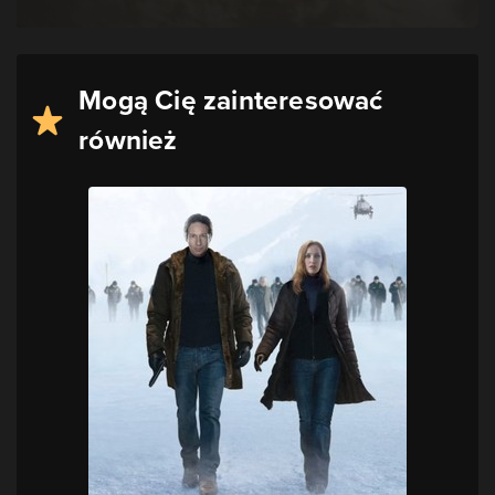
Mogą Cię zainteresować
również