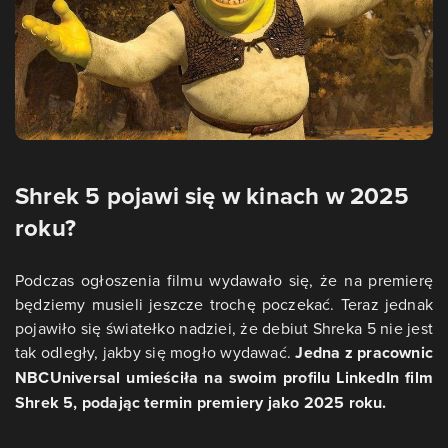
Shrek 5 pojawi się w kinach w 2025
roku?
Podczas ogłoszenia filmu wydawało się, że na premierę
będziemy musieli jeszcze trochę poczekać. Teraz jednak
pojawiło się światełko nadziei, że debiut Shreka 5 nie jest
tak odległy, jakby się mogło wydawać.
Jedna z pracownic
NBCUniversal umieściła na swoim profilu LinkedIn film
Shrek 5, podając termin premiery jako 2025 roku.