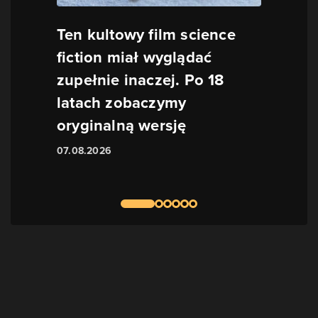
Ten kultowy film science
fiction miał wyglądać
zupełnie inaczej. Po 18
latach zobaczymy
oryginalną wersję
07.08.2026