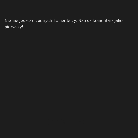
Nie ma jeszcze żadnych komentarzy. Napisz komentarz jako
pierwszy!