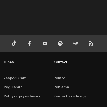
O nas
Kontakt
Zespół Gram
Pomoc
Regulamin
Reklama
Polityka prywatności
Kontakt z redakcją