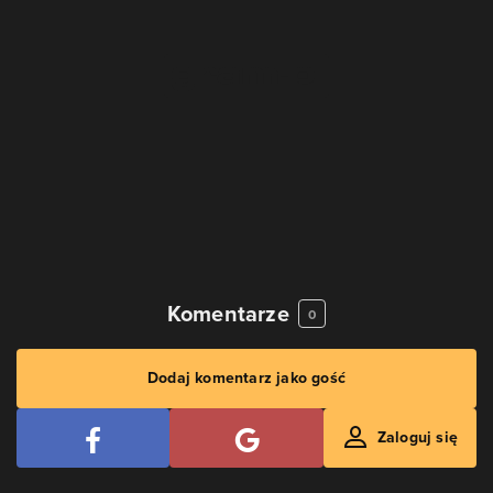
Komentarze
0
Dodaj komentarz jako gość
Zaloguj się