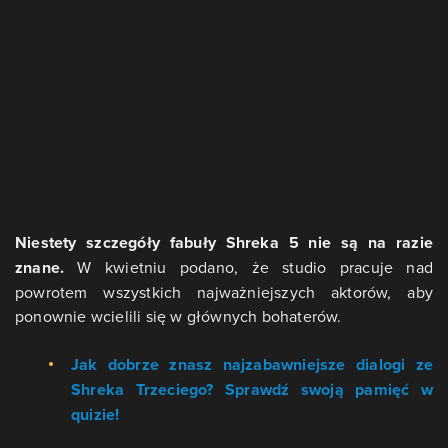
Niestety szczegóły fabuły Shreka 5 nie są na razie
znane.
W kwietniu podano, że studio pracuje nad
powrotem wszystkich najważniejszych aktorów, aby
ponownie wcielili się w głównych bohaterów.
Jak dobrze znasz najzabawniejsze dialogi ze
Shreka Trzeciego? Sprawdź swoją pamięć w
quizie!