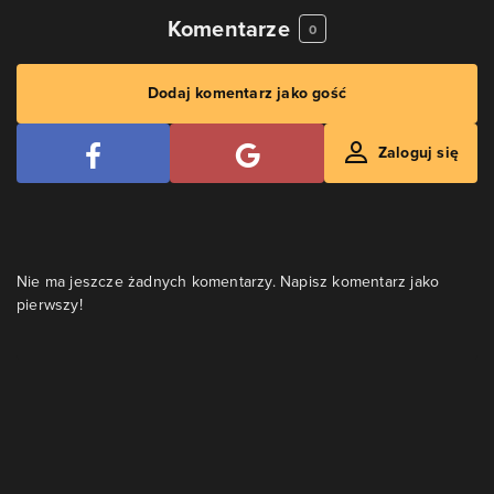
Komentarze
0
Dodaj komentarz jako gość
Zaloguj się
Nie ma jeszcze żadnych komentarzy. Napisz komentarz jako
pierwszy!