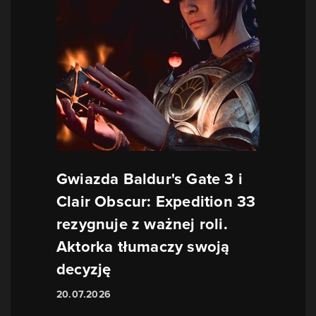
Gwiazda Baldur's Gate 3 i
Clair Obscur: Expedition 33
rezygnuje z ważnej roli.
Aktorka tłumaczy swoją
decyzję
20.07.2026