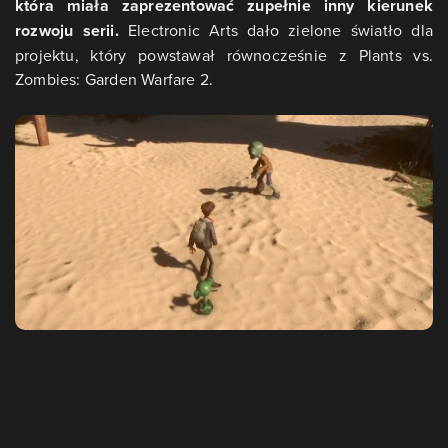
która miała zaprezentować zupełnie inny kierunek
rozwoju serii.
Electronic Arts dało zielone światło dla
projektu, który powstawał równocześnie z Plants vs.
Zombies: Garden Warfare 2.