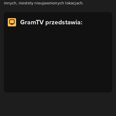
innych, niestety nieujawnionych lokacjach.
GramTV przedstawia: