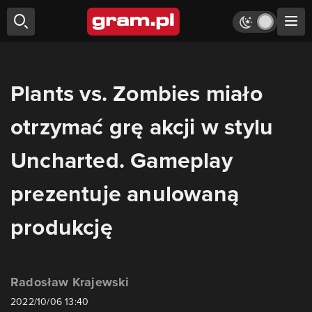
Plants vs. Zombies miało
otrzymać grę akcji w stylu
Uncharted. Gameplay
prezentuje anulowaną
produkcję
Radosław Krajewski
2022/10/06 13:40