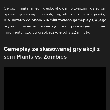
Całość miała mieć kreskówkową, przyjazną dzieciom
oprawę graficzną i przystępną, ale złożoną rozgrywkę.
IGN dotarło do około 20-minutowego gameplayu, a jego
urywki możecie zobaczyć na poniższym filmie.
Fragmenty rozgrywki zobaczycie od 3:22 minuty.
Gameplay ze skasowanej gry akcji z
serii Plants vs. Zombies