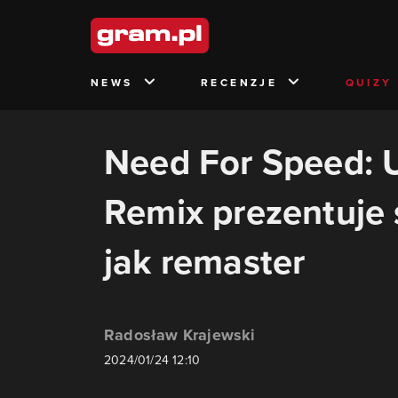
NEWS
RECENZJE
QUIZY
Need For Speed: 
Remix prezentuje 
jak remaster
Radosław Krajewski
2024/01/24 12:10