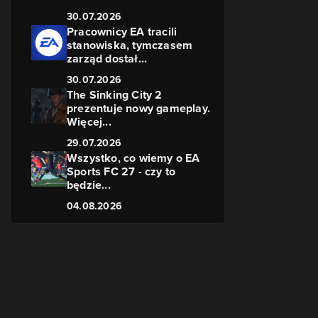
30.07.2026
Pracownicy EA tracili
stanowiska, tymczasem
zarząd dostał...
30.07.2026
The Sinking City 2
prezentuje nowy gameplay.
Więcej...
,
29.07.2026
Wszystko, co wiemy o EA
Sports FC 27 - czy to
będzie...
04.08.2026