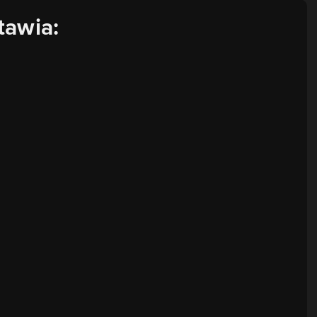
tawia: