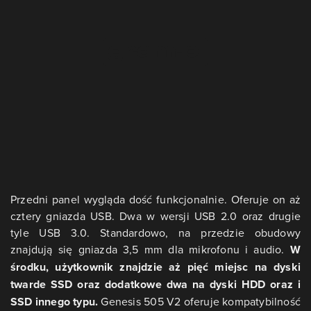
Przedni panel wygląda dość funkcjonalnie. Oferuje on aż
cztery gniazda USB. Dwa w wersji USB 2.0 oraz drugie
tyle USB 3.0. Standardowo, na przedzie obudowy
znajdują się gniazda 3,5 mm dla mikrofonu i audio.
W
środku, użytkownik znajdzie aż pięć miejsc na dyski
twarde SSD oraz dodatkowe dwa na dyski HDD oraz i
SSD innego typu.
Genesis 505 V2 oferuje kompatybilność