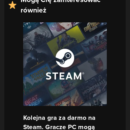
również
Kolejna gra za darmo na
Steam. Gracze PC mogą