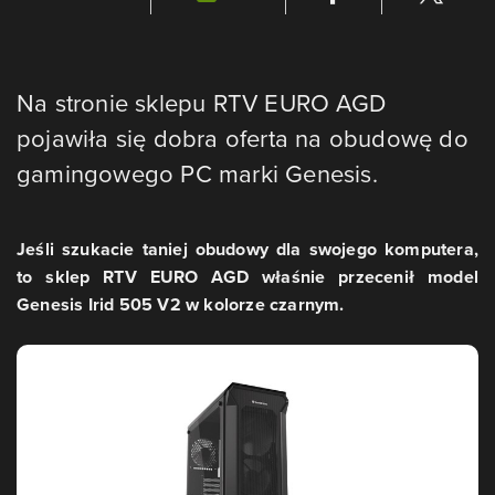
Na stronie sklepu RTV EURO AGD
pojawiła się dobra oferta na obudowę do
gamingowego PC marki Genesis.
Jeśli szukacie taniej obudowy dla swojego komputera,
to sklep RTV EURO AGD właśnie przecenił model
Genesis Irid 505 V2 w kolorze czarnym.