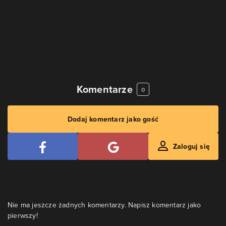
Komentarze
0
Dodaj komentarz jako gość
Zaloguj się
Nie ma jeszcze żadnych komentarzy. Napisz komentarz jako
pierwszy!