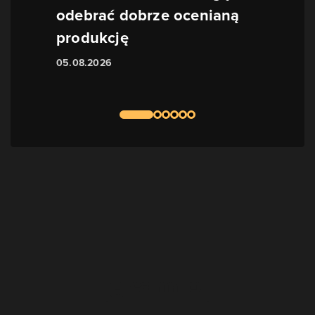
odebrać dobrze ocenianą
produkcję
05.08.2026