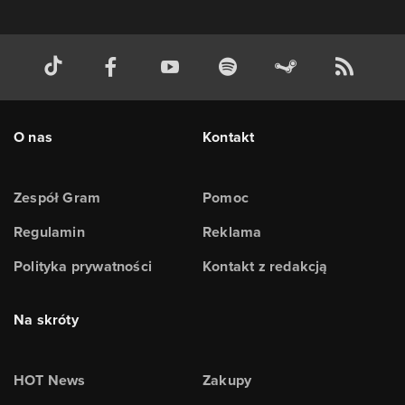
O nas
Kontakt
Zespół Gram
Pomoc
Regulamin
Reklama
Polityka prywatności
Kontakt z redakcją
Na skróty
HOT News
Zakupy