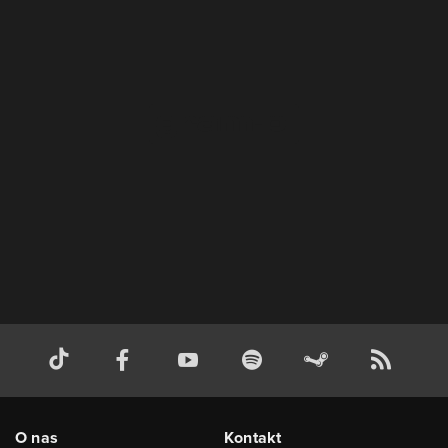
O nas
Kontakt