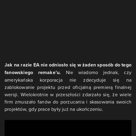
Jak na razie EA nie odniosło się w żaden sposób do tego
fanowskiego remake’u.
Nie wiadomo jednak, czy
amerykańska korporacja nie zdecyduje się na
zablokowanie projektu przed oficjalną premierą finalnej
wersji. Wielokrotnie w przeszłości zdarzało się, że wiele
firm zmuszało fanów do porzucania i skasowania swoich
projektów, gdy prace były już na ukończeniu.