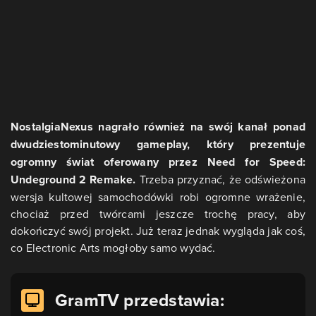
NostalgiaNexus nagrało również na swój kanał ponad
dwudziestominutowy gameplay, który prezentuje
ogromny świat oferowany przez Need for Speed:
Undeground 2 Remake.
Trzeba przyznać, że odświeżona
wersja kultowej samochodówki robi ogromne wrażenie,
chociaż przed twórcami jeszcze trochę pracy, aby
dokończyć swój projekt. Już teraz jednak wygląda jak coś,
co Electronic Arts mogłoby samo wydać.
GramTV przedstawia: