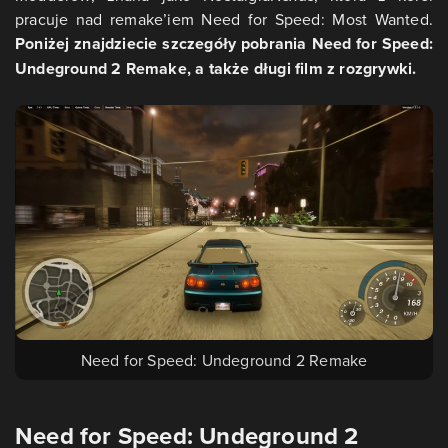
pracuje nad remake’iem Need for Speed: Most Wanted.
Poniżej znajdziecie szczegóły pobrania Need for Speed:
Undeground 2 Remake, a także długi film z rozgrywki.
Need for Speed: Undeground 2 Remake
Need for Speed: Undeground 2