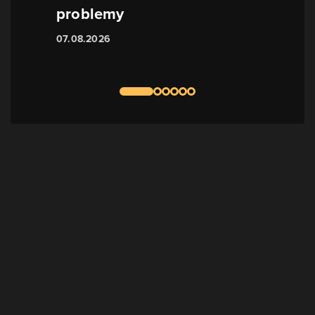
problemy
07.08.2026