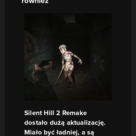
również
Silent Hill 2 Remake
dostało dużą aktualizację.
Miało być ładniej, a są