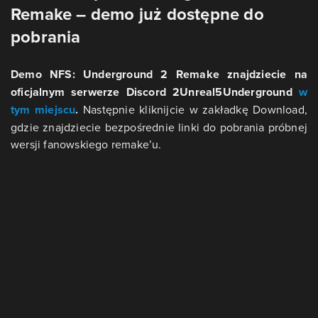
Remake – demo już dostępne do
pobrania
Demo NFS: Underground 2 Remake znajdziecie na
oficjalnym serwerze Discord 2Unreal5Underground
w
tym miejscu
.
Następnie kliknijcie w zakładkę Download,
gdzie znajdziecie bezpośrednie linki do pobrania próbnej
wersji fanowskiego remake’u.