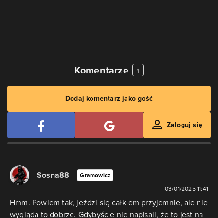
Komentarze
1
Dodaj komentarz jako gość
Zaloguj się
Sosna88
Gramowicz
03/01/2025 11:41
Hmm. Powiem tak, jeździ się całkiem przyjemnie, ale nie
wygląda to dobrze. Gdybyście nie napisali, że to jest na