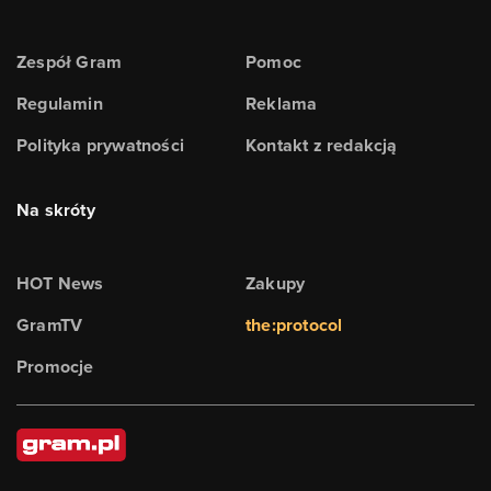
Zespół Gram
Pomoc
Regulamin
Reklama
Polityka prywatności
Kontakt z redakcją
Na skróty
HOT News
Zakupy
GramTV
the:protocol
Promocje