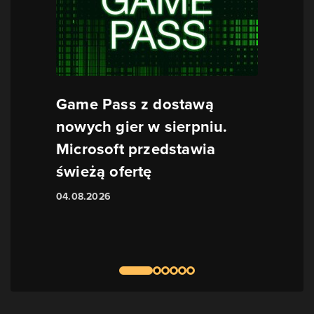
Game Pass z dostawą
nowych gier w sierpniu.
Microsoft przedstawia
świeżą ofertę
04.08.2026