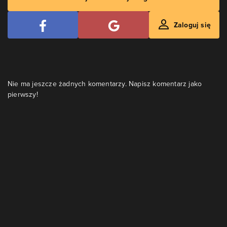
Zaloguj się
Nie ma jeszcze żadnych komentarzy. Napisz komentarz jako
pierwszy!