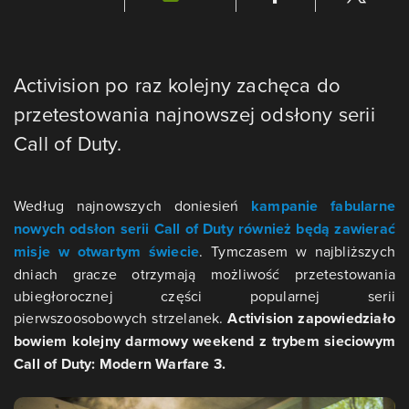
Activision po raz kolejny zachęca do
przetestowania najnowszej odsłony serii
Call of Duty.
Według najnowszych doniesień
kampanie fabularne
nowych odsłon serii Call of Duty również będą zawierać
misje w otwartym świecie
. Tymczasem w najbliższych
dniach gracze otrzymają możliwość przetestowania
ubiegłorocznej części popularnej serii
pierwszoosobowych strzelanek.
Activision zapowiedziało
bowiem kolejny darmowy weekend z trybem sieciowym
Call of Duty: Modern Warfare 3.