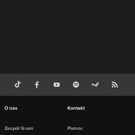
O nas
Kontakt
Zespół Gram
Pomoc