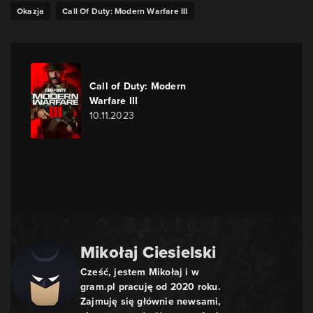
Okazja
Call Of Duty: Modern Warfare III
Call of Duty: Modern
Warfare III
10.11.2023
Mikołaj Ciesielski
Cześć, jestem Mikołaj i w
gram.pl pracuję od 2020 roku.
Zajmuję się głównie newsami,