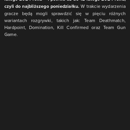
czyli do najbliższego poniedziałku.
W trakcie wydarzenia
gracze będą mogli sprawdzić się w pięciu różnych
wariantach rozgrywki, takich jak: Team Deathmatch,
Hardpoint, Domination, Kill Confirmed oraz Team Gun
Game.