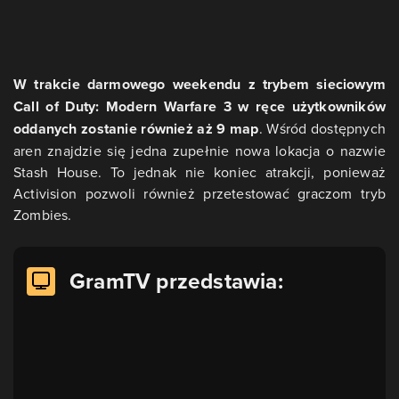
W trakcie darmowego weekendu z trybem sieciowym
Call of Duty: Modern Warfare 3 w ręce użytkowników
oddanych zostanie również aż 9 map
. Wśród dostępnych
aren znajdzie się jedna zupełnie nowa lokacja o nazwie
Stash House. To jednak nie koniec atrakcji, ponieważ
Activision pozwoli również przetestować graczom tryb
Zombies.
GramTV przedstawia: