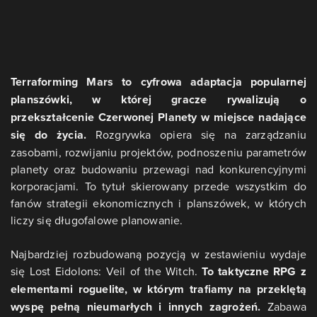
Terraforming Mars to cyfrowa adaptacja popularnej
planszówki, w której gracze rywalizują o
przekształcenie Czerwonej Planety w miejsce nadające
się do życia.
Rozgrywka opiera się na zarządzaniu
zasobami, rozwijaniu projektów, podnoszeniu parametrów
planety oraz budowaniu przewagi nad konkurencyjnymi
korporacjami. To tytuł skierowany przede wszystkim do
fanów strategii ekonomicznych i planszówek, w których
liczy się długofalowe planowanie.
Najbardziej rozbudowaną pozycją w zestawieniu wydaje
się Lost Eidolons: Veil of the Witch.
To taktyczne RPG z
elementami roguelite, w którym trafiamy na przeklętą
wyspę pełną nieumarłych i innych zagrożeń.
Zabawa