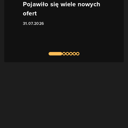
Pojawiło się wiele nowych
ofert
31.07.2026