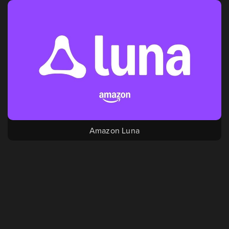
Amazon Luna