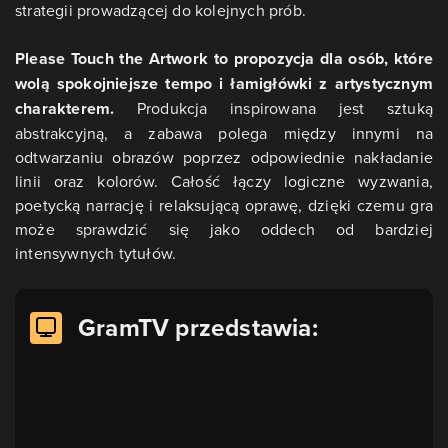
strategii prowadzącej do kolejnych prób.
Please Touch the Artwork to propozycja dla osób, które
wolą spokojniejsze tempo i łamigłówki z artystycznym
charakterem.
Produkcja inspirowana jest sztuką
abstrakcyjną, a zabawa polega między innymi na
odtwarzaniu obrazów poprzez odpowiednie nakładanie
linii oraz kolorów. Całość łączy logiczne wyzwania,
poetycką narrację i relaksującą oprawę, dzięki czemu gra
może sprawdzić się jako oddech od bardziej
intensywnych tytułów.
GramTV przedstawia: