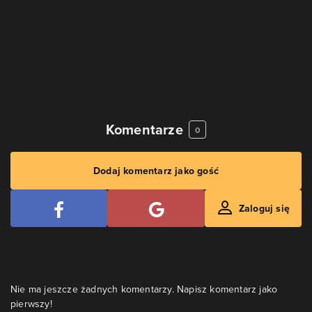
Komentarze
0
Dodaj komentarz jako gość
Zaloguj się
Nie ma jeszcze żadnych komentarzy. Napisz komentarz jako
pierwszy!