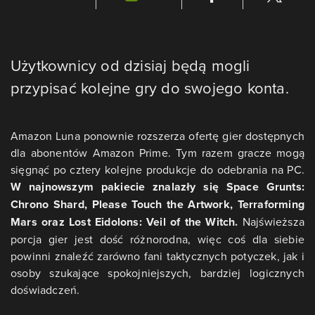
Użytkownicy od dzisiaj będą mogli
przypisać kolejne gry do swojego konta.
Amazon Luna ponownie rozszerza ofertę gier dostępnych
dla abonentów Amazon Prime. Tym razem gracze mogą
sięgnąć po cztery kolejne produkcje do odebrania na PC.
W najnowszym pakiecie znalazły się Space Grunts:
Chrono Shard, Please Touch the Artwork, Terraforming
Mars oraz Lost Eidolons: Veil of the Witch.
Najświeższa
porcja gier jest dość różnorodna, więc coś dla siebie
powinni znaleźć zarówno fani taktycznych potyczek, jak i
osoby szukające spokojniejszych, bardziej logicznych
doświadczeń.