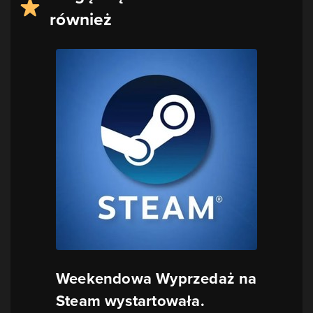
również
Weekendowa Wyprzedaż na
Steam wystartowała.