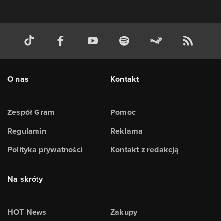
O nas
Kontakt
Zespół Gram
Pomoc
Regulamin
Reklama
Polityka prywatności
Kontakt z redakcją
Na skróty
HOT News
Zakupy