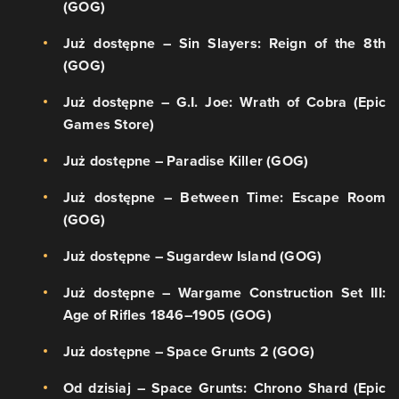
(GOG)
Już dostępne – Sin Slayers: Reign of the 8th
(GOG)
Już dostępne – G.I. Joe: Wrath of Cobra (Epic
Games Store)
Już dostępne – Paradise Killer (GOG)
Już dostępne – Between Time: Escape Room
(GOG)
Już dostępne – Sugardew Island (GOG)
Już dostępne – Wargame Construction Set III:
Age of Rifles 1846–1905 (GOG)
Już dostępne – Space Grunts 2 (GOG)
Od dzisiaj – Space Grunts: Chrono Shard (Epic