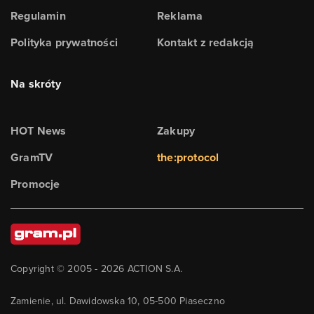
Regulamin
Reklama
Polityka prywatności
Kontakt z redakcją
Na skróty
HOT News
Zakupy
GramTV
the:protocol
Promocje
Copyright © 2005 -
2026
ACTION S.A.
Zamienie, ul. Dawidowska 10, 05-500 Piaseczno