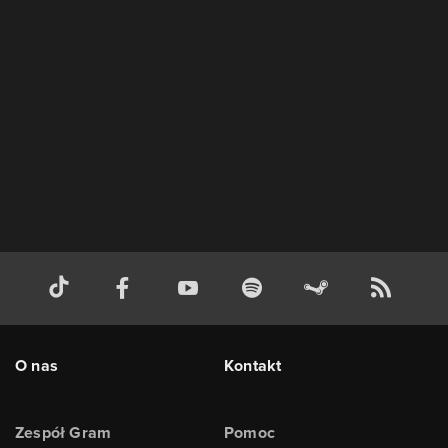
O nas
Kontakt
Zespół Gram
Pomoc