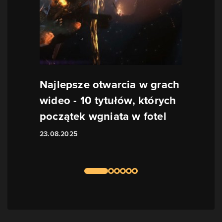
Najlepsze otwarcia w grach
wideo - 10 tytułów, których
początek wgniata w fotel
23.08.2025