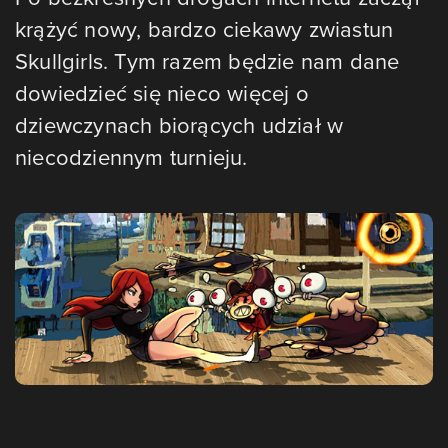
krążyć nowy, bardzo ciekawy zwiastun
Skullgirls. Tym razem będzie nam dane
dowiedzieć się nieco więcej o
dziewczynach biorących udział w
niecodziennym turnieju.