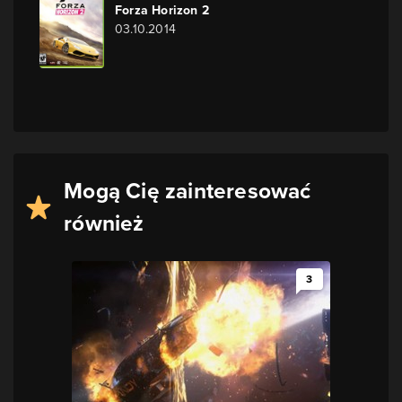
Forza Horizon 2
03.10.2014
Mogą Cię zainteresować
również
3