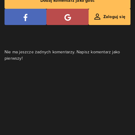
Dodaj komentarz jako gość
Zaloguj się
Nie ma jeszcze żadnych komentarzy. Napisz komentarz jako
pierwszy!