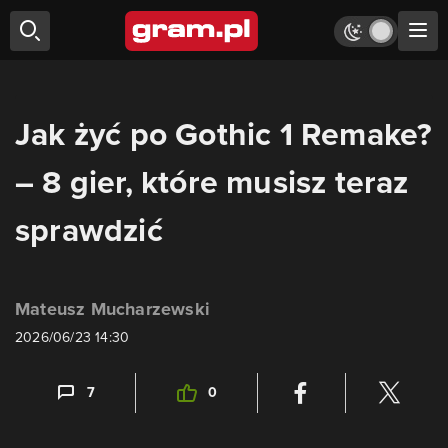
Jak żyć po Gothic 1 Remake?
– 8 gier, które musisz teraz
sprawdzić
Mateusz Mucharzewski
2026/06/23 14:30
7
0