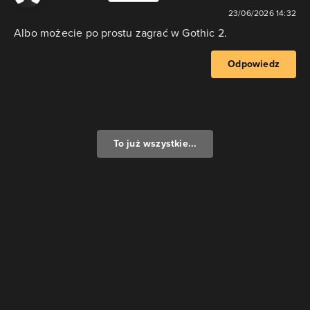
23/06/2026 14:32
Albo możecie po prostu zagrać w Gothic 2.
Odpowiedz
To już wszystkie...