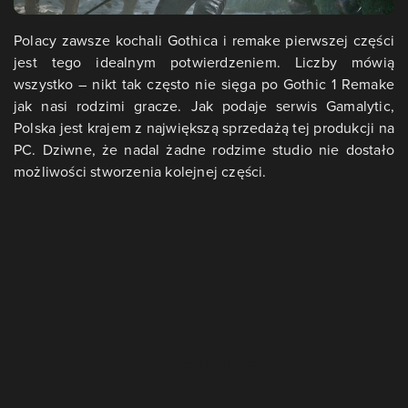
Polacy zawsze kochali Gothica i remake pierwszej części
jest tego idealnym potwierdzeniem. Liczby mówią
wszystko – nikt tak często nie sięga po Gothic 1 Remake
jak nasi rodzimi gracze. Jak podaje serwis Gamalytic,
Polska jest krajem z największą sprzedażą tej produkcji na
PC. Dziwne, że nadal żadne rodzime studio nie dostało
możliwości stworzenia kolejnej części.