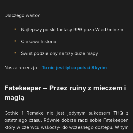
Dlaczego warto?
Najlepszy polski fantasy RPG poza Wiedźminem
Ciekawa historia
Świat podzielony na trzy duże mapy
Nasza recenzja –
To nie jest tylko polski Skyrim
Fatekeeper – Przez ruiny z mieczem i
magią
Gothic 1 Remake nie jest jedynym sukcesem THQ z
ostatniego czasu. Równie dobrze radzi sobie Fatekeeper,
który w czerwcu wskoczył do wczesnego dostępu. W tym