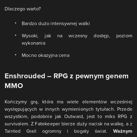
Dlaczego warto?
Bardzo dużo intensywnej walki
Wysoki, jak na wczesny dostęp, poziom
wykonania
Mocno okazyjna cena
Enshrouded – RPG z pewnym genem
MMO
Kończymy grą, która ma wiele elementów wcześniej
występujących w innych wymienionych tytułach. Przede
wszystkim, podobnie jak Outward, jest to miks RPG z
survivalem. Z Fatekeeper bierze duży nacisk na walkę, a z
Tainted Grail ogromny i bogaty świat.
Ważnym