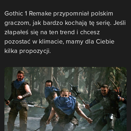
Gothic 1 Remake przypomniał polskim
graczom, jak bardzo kochają tę serię. Jeśli
złapałeś się na ten trend i chcesz
pozostać w klimacie, mamy dla Ciebie
kilka propozycji.