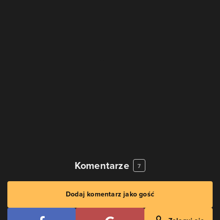
Komentarze
7
Dodaj komentarz jako gość