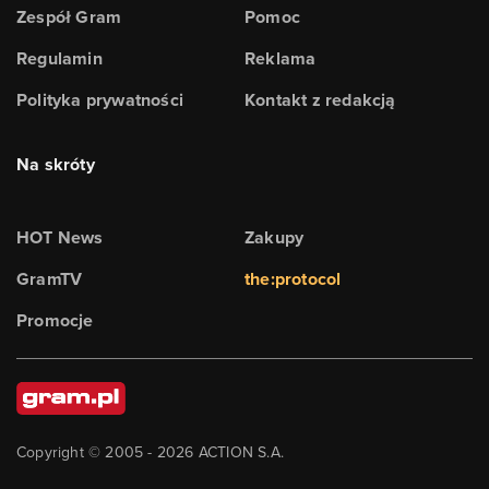
Zespół Gram
Pomoc
Regulamin
Reklama
Polityka prywatności
Kontakt z redakcją
Na skróty
HOT News
Zakupy
GramTV
the:protocol
Promocje
Copyright © 2005 -
2026
ACTION S.A.