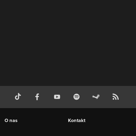
O nas
Kontakt