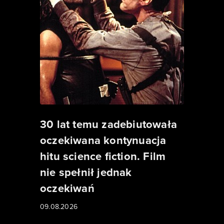
30 lat temu zadebiutowała
oczekiwana kontynuacja
hitu science fiction. Film
nie spełnił jednak
oczekiwań
09.08.2026