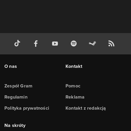
O nas
Kontakt
Zespół Gram
Pomoc
Regulamin
Reklama
Polityka prywatności
Kontakt z redakcją
Na skróty