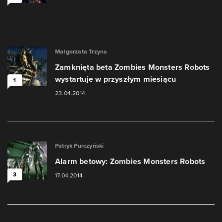
Małgorzata Trzyna
Zamknięta beta Zombies Monsters Robots
wystartuje w przyszłym miesiącu
1
23.04.2014
Patryk Purczyński
Alarm betowy: Zombies Monsters Robots
3
17.04.2014