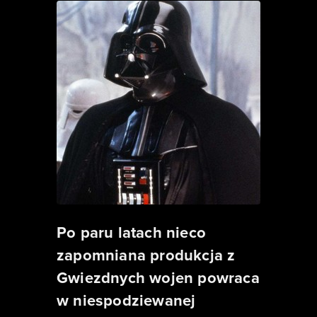
Po paru latach nieco
zapomniana produkcja z
Gwiezdnych wojen powraca
w niespodziewanej