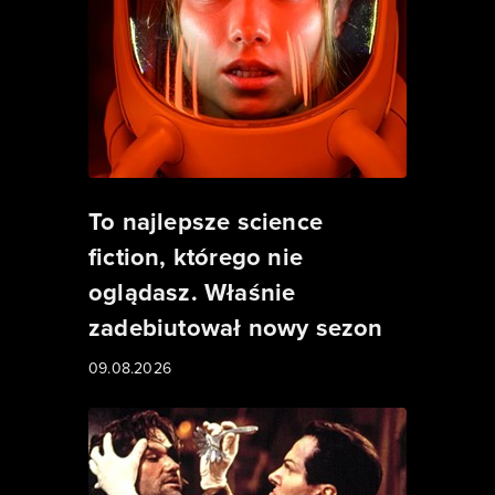
To najlepsze science
fiction, którego nie
oglądasz. Właśnie
zadebiutował nowy sezon
09.08.2026