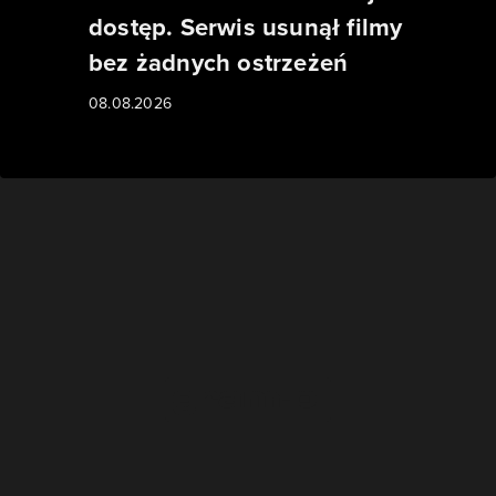
dostęp. Serwis usunął filmy
bez żadnych ostrzeżeń
08.08.2026