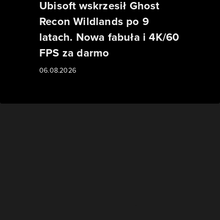
Ubisoft wskrzesił Ghost
Recon Wildlands po 9
latach. Nowa fabuła i 4K/60
FPS za darmo
06.08.2026