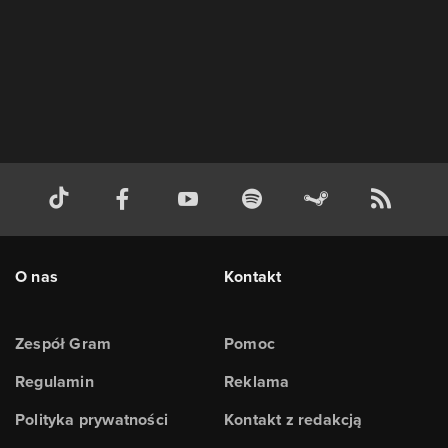
O nas
Kontakt
Zespół Gram
Pomoc
Regulamin
Reklama
Polityka prywatności
Kontakt z redakcją