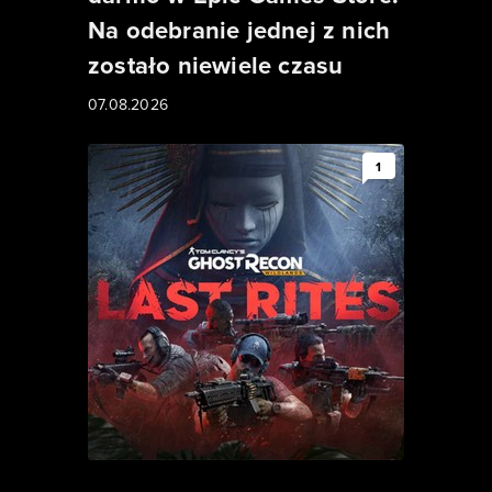
Na odebranie jednej z nich
zostało niewiele czasu
07.08.2026
1