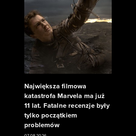
Największa filmowa
katastrofa Marvela ma już
11 lat. Fatalne recenzje były
tylko początkiem
problemów
07.08.2026