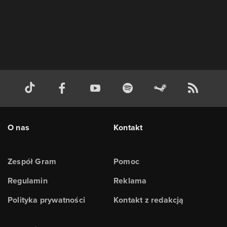
O nas
Kontakt
Zespół Gram
Pomoc
Regulamin
Reklama
Polityka prywatności
Kontakt z redakcją