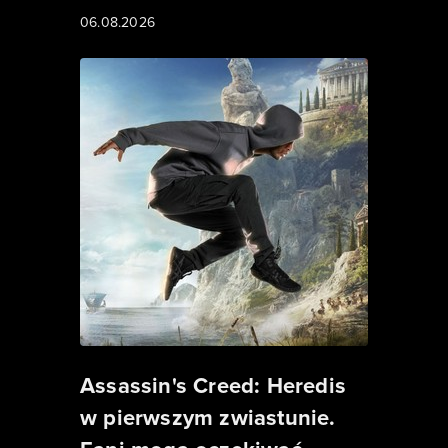
06.08.2026
Assassin's Creed: Heredis
w pierwszym zwiastunie.