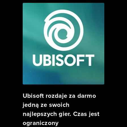
Ubisoft rozdaje za darmo
jedną ze swoich
najlepszych gier. Czas jest
ograniczony