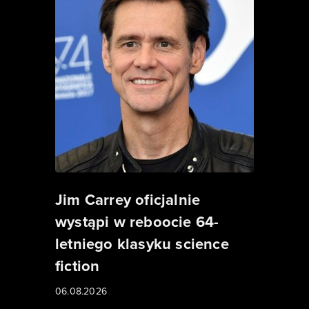
Jim Carrey oficjalnie
wystąpi w reboocie 64-
letniego klasyku science
fiction
06.08.2026