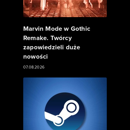
Marvin Mode w Gothic
Remake. Twórcy
zapowiedzieli duże
nowości
07.08.2026