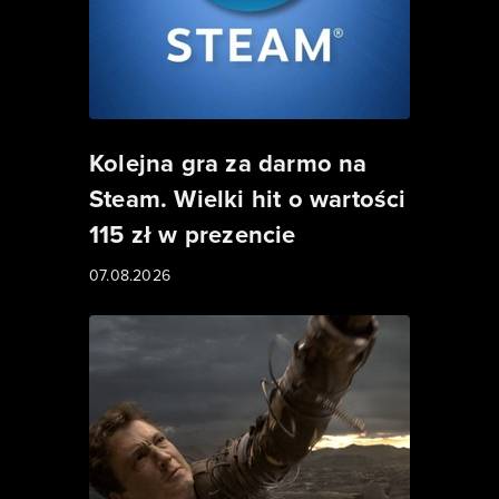
Kolejna gra za darmo na
Steam. Wielki hit o wartości
115 zł w prezencie
07.08.2026