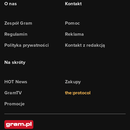
O nas
Kontakt
Zespół Gram
Pomoc
Regulamin
Reklama
Polityka prywatności
Kontakt z redakcją
Na skróty
HOT News
Zakupy
GramTV
the:protocol
Promocje