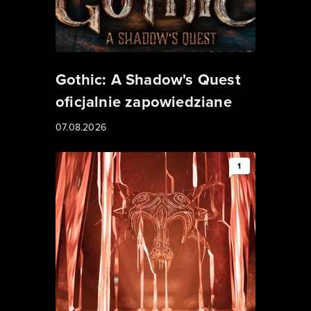
Gothic: A Shadow's Quest
oficjalnie zapowiedziane
07.08.2026
1