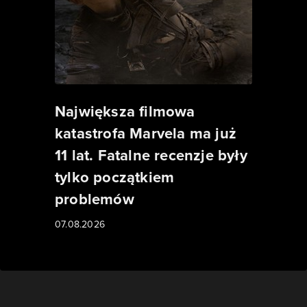
Największa filmowa
katastrofa Marvela ma już
11 lat. Fatalne recenzje były
tylko początkiem
problemów
07.08.2026