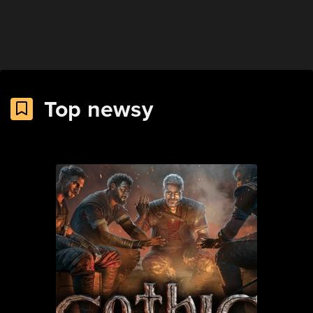
Top newsy