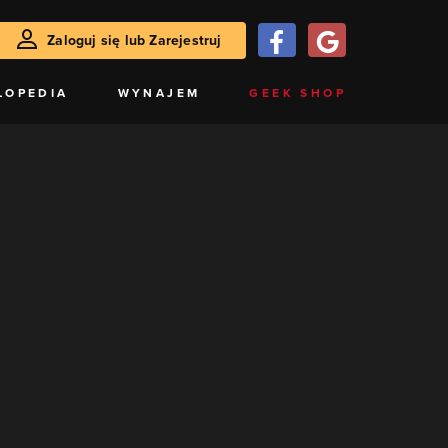
Zaloguj się lub Zarejestruj
LOPEDIA
WYNAJEM
GEEK SHOP