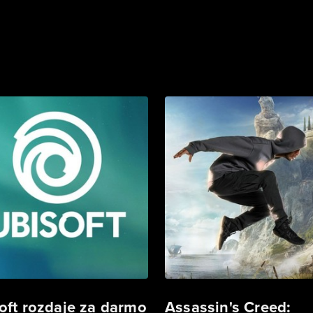
oft rozdaje za darmo
Assassin's Creed: