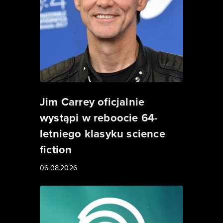
Jim Carrey oficjalnie
wystąpi w reboocie 64-
letniego klasyku science
fiction
06.08.2026