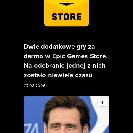
Dwie dodatkowe gry za
darmo w Epic Games Store.
Na odebranie jednej z nich
zostało niewiele czasu
07.08.2026
4