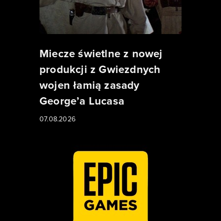
Miecze świetlne z nowej
produkcji z Gwiezdnych
wojen łamią zasady
George’a Lucasa
07.08.2026