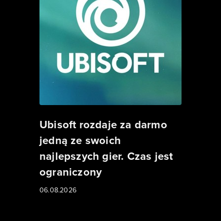
Ubisoft rozdaje za darmo
jedną ze swoich
najlepszych gier. Czas jest
ograniczony
06.08.2026