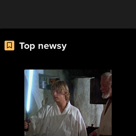
Top newsy