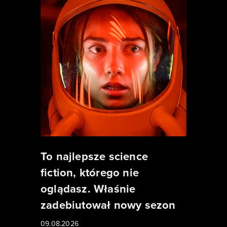
To najlepsze science
fiction, którego nie
oglądasz. Właśnie
zadebiutował nowy sezon
09.08.2026