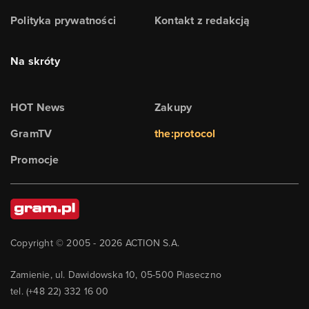
Polityka prywatności
Kontakt z redakcją
Na skróty
HOT News
Zakupy
GramTV
the:protocol
Promocje
Copyright © 2005 -
2026
ACTION S.A.
Zamienie, ul. Dawidowska 10, 05-500 Piaseczno
tel. (+48 22) 332 16 00