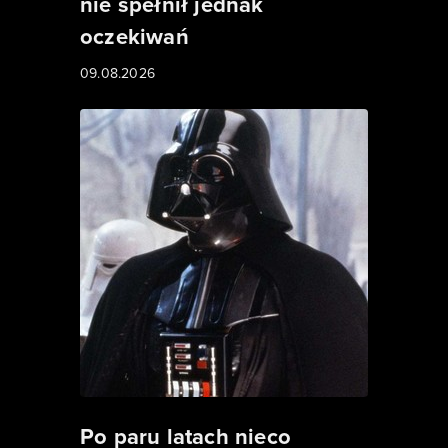
nie spełnił jednak
oczekiwań
09.08.2026
Po paru latach nieco