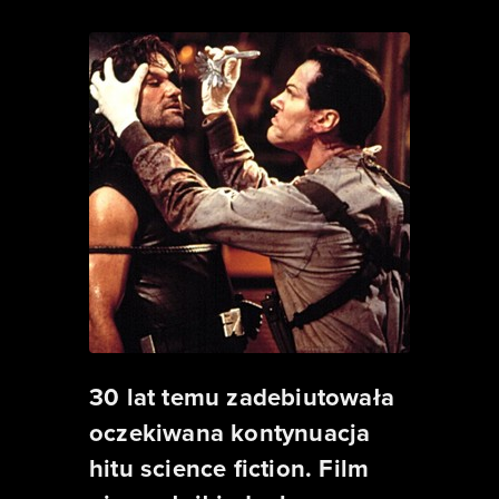
30 lat temu zadebiutowała
oczekiwana kontynuacja
hitu science fiction. Film