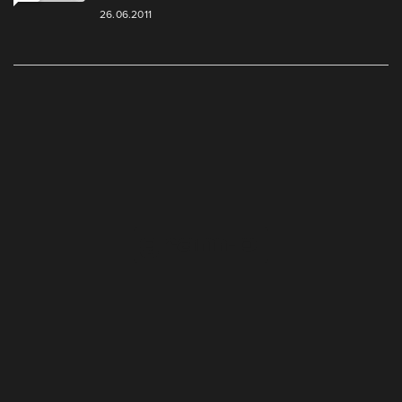
26.06.2011