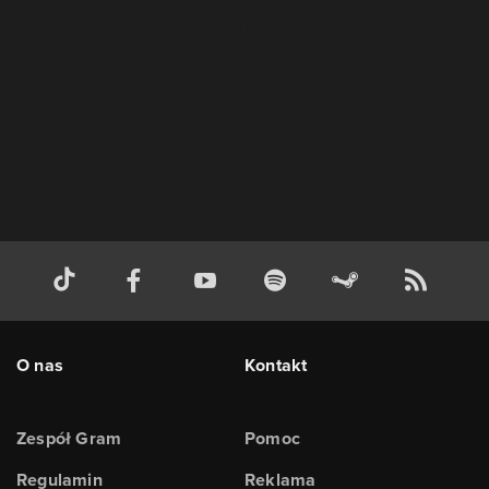
O nas
Kontakt
Zespół Gram
Pomoc
Regulamin
Reklama