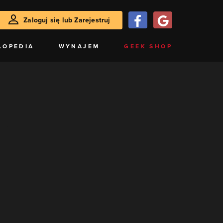
Zaloguj się lub Zarejestruj
LOPEDIA
WYNAJEM
GEEK SHOP