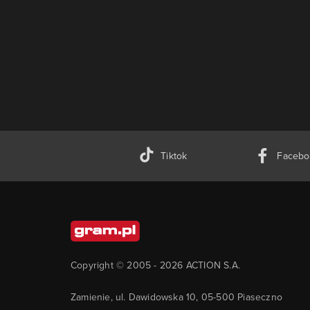
Tiktok
Facebo
Copyright © 2005 -
2026
ACTION S.A.
Zamienie, ul. Dawidowska 10, 05-500 Piaseczno