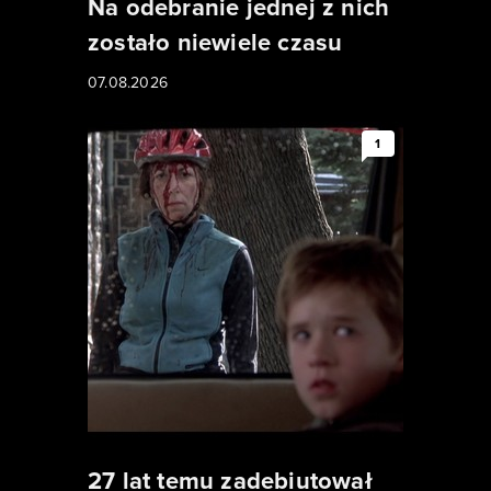
Na odebranie jednej z nich
zostało niewiele czasu
07.08.2026
1
27 lat temu zadebiutował