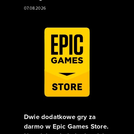
07.08.2026
Dwie dodatkowe gry za
darmo w Epic Games Store.