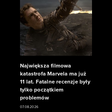
Największa filmowa
katastrofa Marvela ma już
11 lat. Fatalne recenzje były
tylko początkiem
problemów
07.08.2026