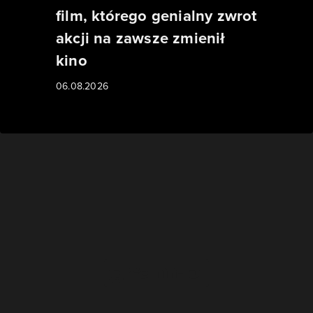
film, którego genialny zwrot
akcji na zawsze zmienił
kino
06.08.2026