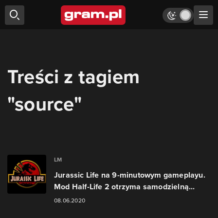
Treści z tagiem
"source"
LM
Jurassic Life na 9-minutowym gameplayu.
Mod Half-Life 2 otrzyma samodzielną...
08.06.2020