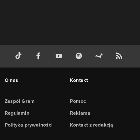
O nas
Kontakt
Zespół Gram
Pomoc
Regulamin
Reklama
Polityka prywatności
Kontakt z redakcją