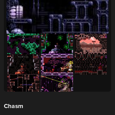
Chasm