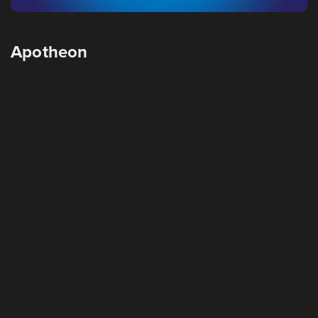
Apotheon