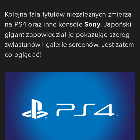
Kolejna fala tytułów niezależnych zmierza
na PS4 oraz inne konsole
Sony
. Japoński
gigant zapowiedział je pokazując szereg
zwiastunów i galerie screenów. Jest zatem
co oglądać!