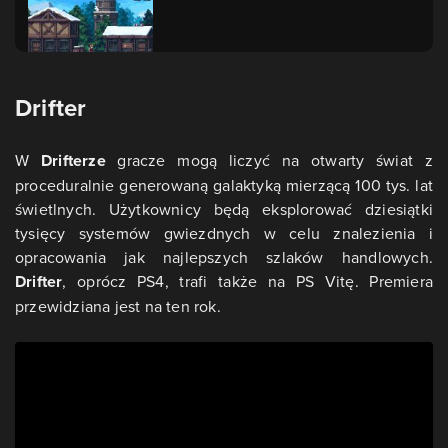
Drifter
W
Drifterze
gracze mogą liczyć na otwarty świat z
proceduralnie generowaną galaktyką mierzącą 100 tys. lat
świetlnych. Użytkownicy będą eksplorować dziesiątki
tysięcy systemów gwiezdnych w celu znalezienia i
opracowania jak najlepszych szlaków handlowych.
Drifter
, oprócz PS4, trafi także na PS Vitę. Premiera
przewidziana jest na ten rok.