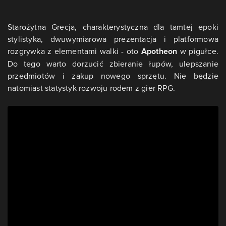
Starożytna Grecja, charakterystyczna dla tamtej epoki
stylistyka, dwuwymiarowa prezentacja i platformowa
rozgrywka z elementami walki - oto
Apotheon
w pigułce.
Do tego warto dorzucić zbieranie łupów, ulepszanie
przedmiotów i zakup nowego sprzętu. Nie będzie
natomiast statystyk rozwoju rodem z gier RPG.