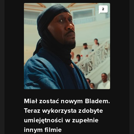
2
Miał zostać nowym Bladem.
Teraz wykorzysta zdobyte
umiejętności w zupełnie
innym filmie