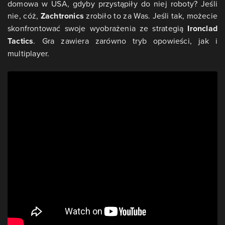
domowa w USA, gdyby przystąpiły do niej roboty? Jeśli
nie, cóż,
Zachtronics
zrobiło to za Was. Jeśli tak, możecie
skonfrontować swoje wyobrażenia ze strategią
Ironclad
Tactics
. Gra zawiera zarówno tryb opowieści, jak i
multiplayer.