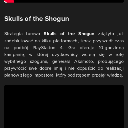
Skulls of the Shogun
Strategia turowa
Skulls of the Shogun
zdążyła już
zadebiutować na kilku platformach, teraz przyszedł czas
na podbój PlayStation 4. Gra oferuje 10-godzinną
kampanię, w której użytkownicy wcielą się w rolę
wybitnego szoguna, generała Akamoto, próbującego
przywrócić swe dobre imię i nie dopuścić do realizacji
planów złego impostora, który podstępem przejął władzę.