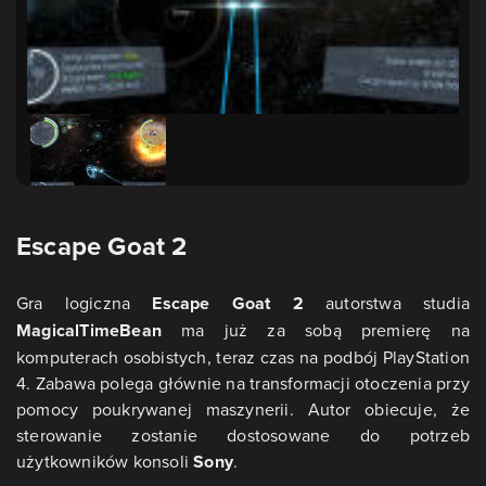
Escape Goat 2
Gra logiczna
Escape Goat 2
autorstwa studia
MagicalTimeBean
ma już za sobą premierę na
komputerach osobistych, teraz czas na podbój PlayStation
4. Zabawa polega głównie na transformacji otoczenia przy
pomocy poukrywanej maszynerii. Autor obiecuje, że
sterowanie zostanie dostosowane do potrzeb
użytkowników konsoli
Sony
.