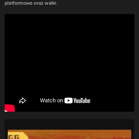
platformowe oraz walki.