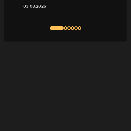
03.08.2026