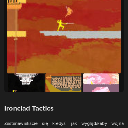
Ironclad Tactics
Zastanawialiście się kiedyś, jak wyglądałaby wojna