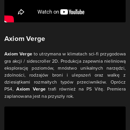
Axiom Verge
Axiom Verge
to utrzymana w klimatach sci-fi przygodowa
gra akcji / sidescroller 2D. Produkcja zapewnia nieliniową
eksplorację poziomów, mnóstwo unikalnych narzędzi,
zdolności, rodzajów broni i ulepszeń oraz walkę z
dziesiątkami rozmaitych typów przeciwników. Oprócz
PS4,
Axiom Verge
trafi również na PS Vitę. Premiera
zaplanowana jest na przyszły rok.