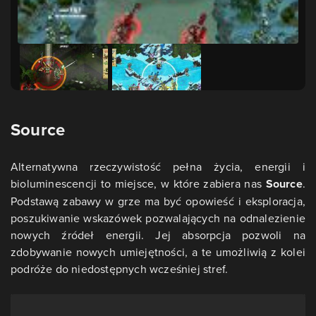
Source
Alternatywna rzeczywistość pełna życia, energii i
bioluminescencji to miejsce, w które zabiera nas
Source
.
Podstawą zabawy w grze ma być opowieść i eksploracja,
poszukiwanie wskazówek pozwalających na odnalezienie
nowych źródeł energii. Jej absorpcja pozwoli na
zdobywanie nowych umiejętności, a te umożliwią z kolei
podróże do niedostępnych wcześniej stref.