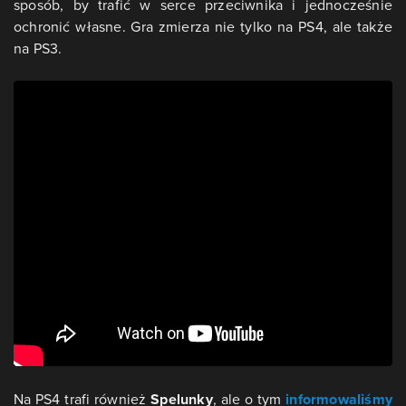
sposób, by trafić w serce przeciwnika i jednocześnie
ochronić własne. Gra zmierza nie tylko na PS4, ale także
na PS3.
Na PS4 trafi również
Spelunky
, ale o tym
informowaliśmy