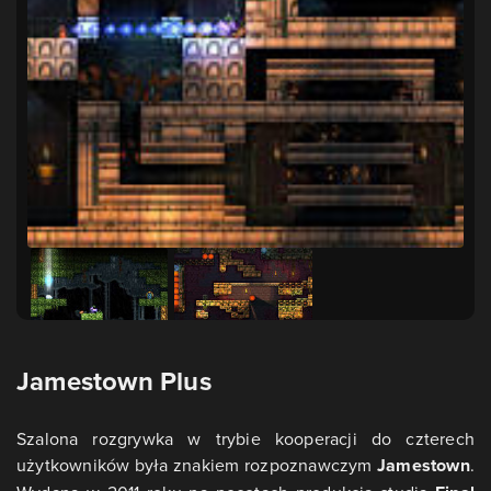
Jamestown Plus
Szalona rozgrywka w trybie kooperacji do czterech
użytkowników była znakiem rozpoznawczym
Jamestown
.