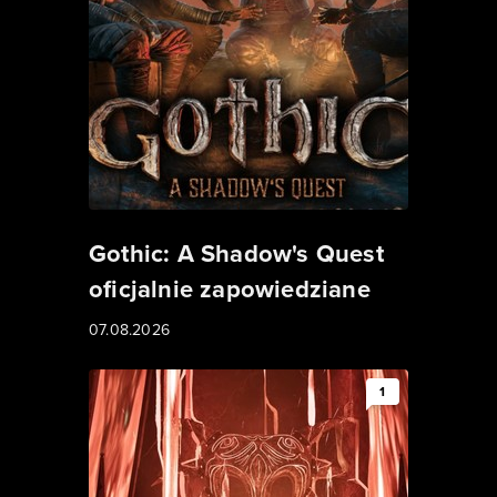
Gothic: A Shadow's Quest
oficjalnie zapowiedziane
07.08.2026
1