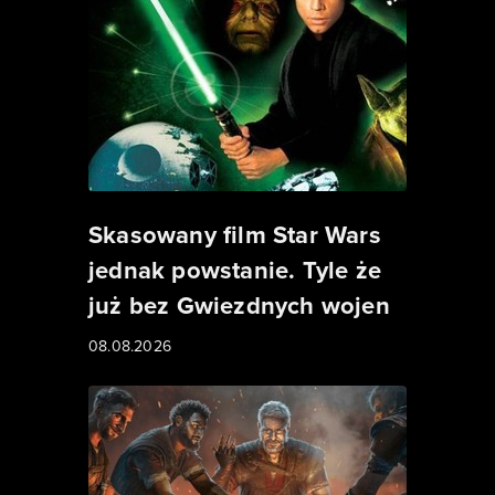
Skasowany film Star Wars
jednak powstanie. Tyle że
już bez Gwiezdnych wojen
08.08.2026