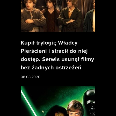
Kupił trylogię Władcy
Pierścieni i stracił do niej
dostęp. Serwis usunął filmy
bez żadnych ostrzeżeń
08.08.2026