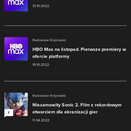
31.10.2022
Radosław Krajewski
HBO Max na listopad. Pierwsze premiery w
ofercie platformy
19.10.2022
Radosław Krajewski
Niesamowity Sonic 2. Film z rekordowym
otwarciem dla ekranizacji gier
1
11.04.2022