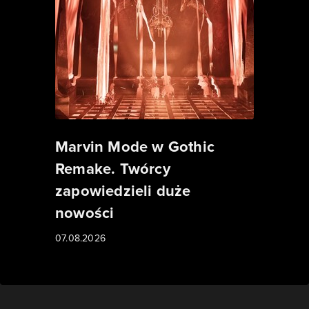
Marvin Mode w Gothic
Remake. Twórcy
zapowiedzieli duże
nowości
07.08.2026