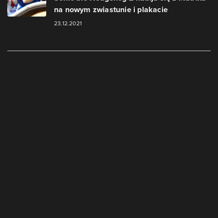
na nowym zwiastunie i plakacie
23.12.2021