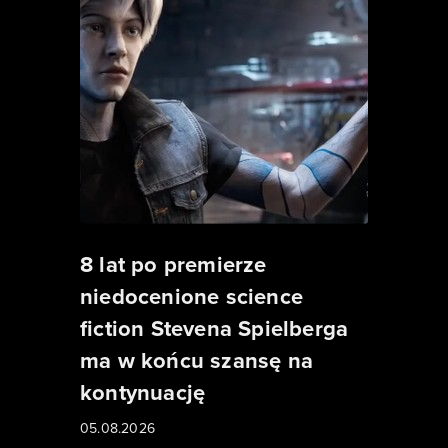
8 lat po premierze
niedocenione science
fiction Stevena Spielberga
ma w końcu szansę na
kontynuację
05.08.2026