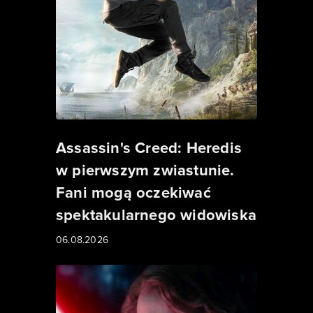
Assassin's Creed: Heredis
w pierwszym zwiastunie.
Fani mogą oczekiwać
spektakularnego widowiska
06.08.2026