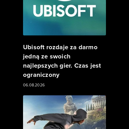
Ubisoft rozdaje za darmo
jedną ze swoich
najlepszych gier. Czas jest
ograniczony
06.08.2026