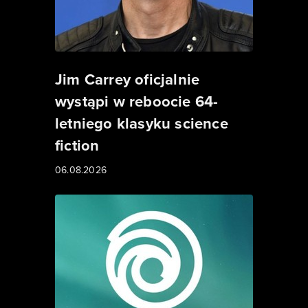
Jim Carrey oficjalnie
wystąpi w reboocie 64-
letniego klasyku science
fiction
06.08.2026