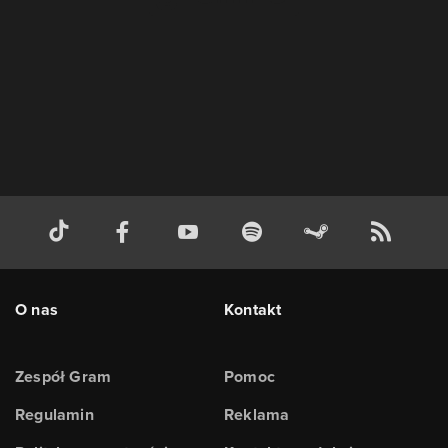
O nas
Kontakt
Zespół Gram
Pomoc
Regulamin
Reklama