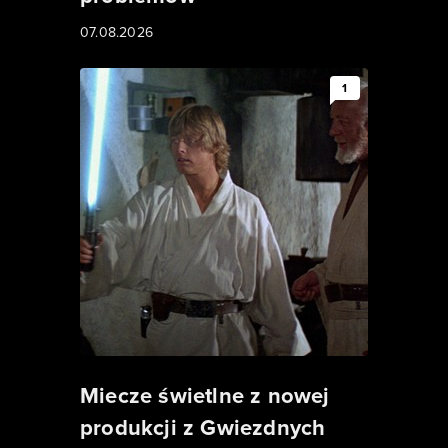
07.08.2026
1
Miecze świetlne z nowej
produkcji z Gwiezdnych