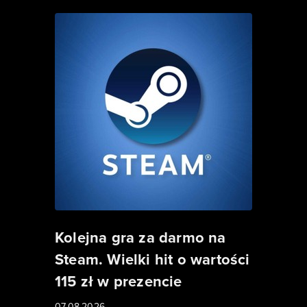
Kolejna gra za darmo na
Steam. Wielki hit o wartości
115 zł w prezencie
07.08.2026