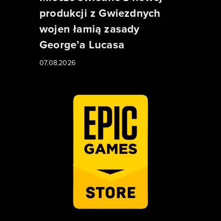
produkcji z Gwiezdnych
wojen łamią zasady
George’a Lucasa
07.08.2026