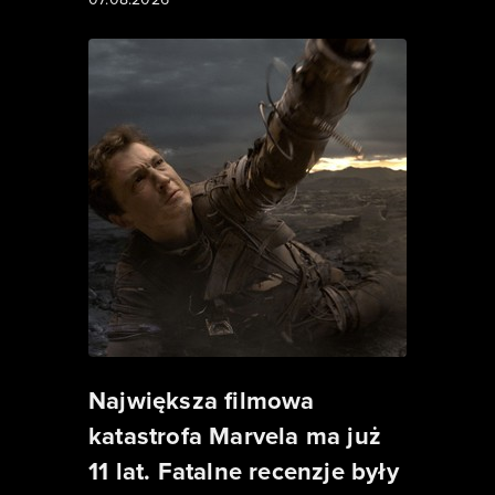
Największa filmowa
katastrofa Marvela ma już
11 lat. Fatalne recenzje były