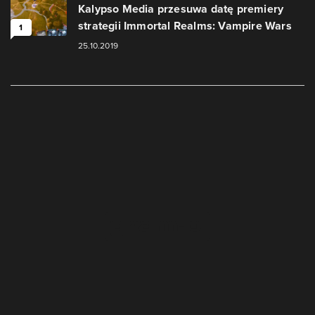
Kalypso Media przesuwa datę premiery
strategii Immortal Realms: Vampire Wars
1
25.10.2019