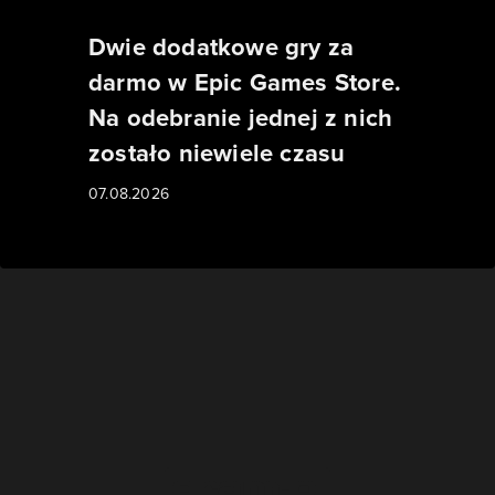
Dwie dodatkowe gry za
darmo w Epic Games Store.
Na odebranie jednej z nich
zostało niewiele czasu
07.08.2026