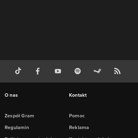
O nas
Kontakt
Zespół Gram
Pomoc
Regulamin
Reklama