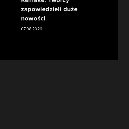
zapowiedzieli duże
nowości
07.08.2026