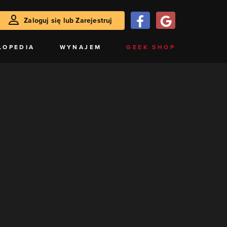
Zaloguj się lub Zarejestruj
LOPEDIA
WYNAJEM
GEEK SHOP