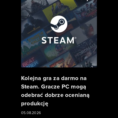
Kolejna gra za darmo na
Steam. Gracze PC mogą
odebrać dobrze ocenianą
produkcję
05.08.2026