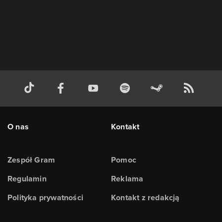
O nas
Kontakt
Zespół Gram
Pomoc
Regulamin
Reklama
Polityka prywatności
Kontakt z redakcją