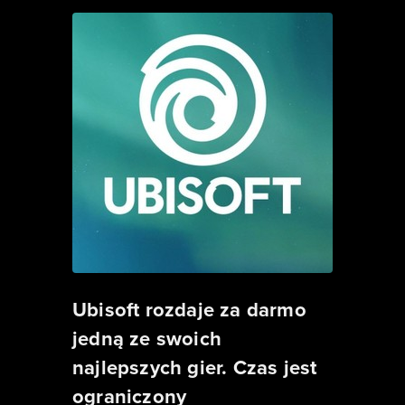
Ubisoft rozdaje za darmo
jedną ze swoich
najlepszych gier. Czas jest
ograniczony