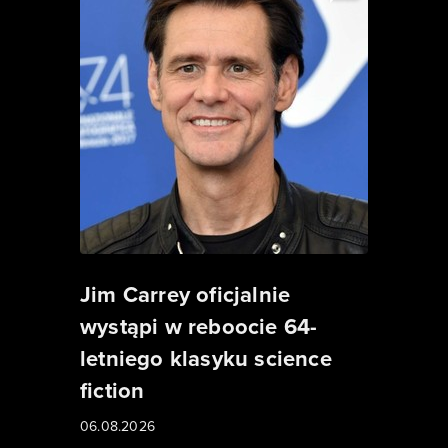
Jim Carrey oficjalnie
wystąpi w reboocie 64-
letniego klasyku science
fiction
06.08.2026