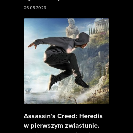
06.08.2026
Assassin's Creed: Heredis
w pierwszym zwiastunie.