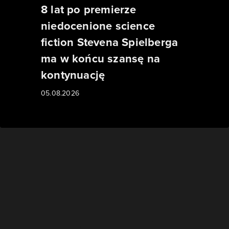
8 lat po premierze
niedocenione science
fiction Stevena Spielberga
ma w końcu szansę na
kontynuację
05.08.2026