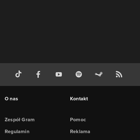
O nas
Kontakt
Zespół Gram
Pomoc
Regulamin
Reklama