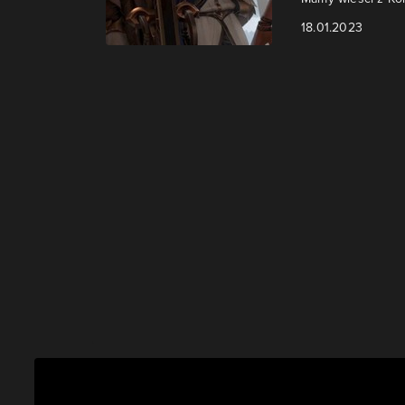
18.01.2023