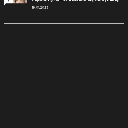
1
19.01.2023