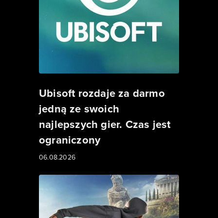
Ubisoft rozdaje za darmo
jedną ze swoich
najlepszych gier. Czas jest
ograniczony
06.08.2026