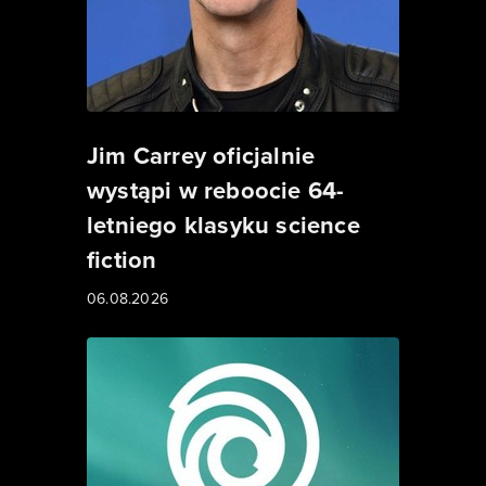
Jim Carrey oficjalnie
wystąpi w reboocie 64-
letniego klasyku science
fiction
06.08.2026