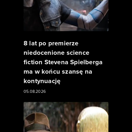
8 lat po premierze
niedocenione science
fiction Stevena Spielberga
ma w końcu szansę na
kontynuację
05.08.2026