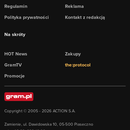
Regulamin
Reklama
Polityka prywatności
Kontakt z redakcją
Na skróty
HOT News
Zakupy
GramTV
the:protocol
Promocje
Copyright © 2005 -
2026
ACTION S.A.
Zamienie, ul. Dawidowska 10, 05-500 Piaseczno