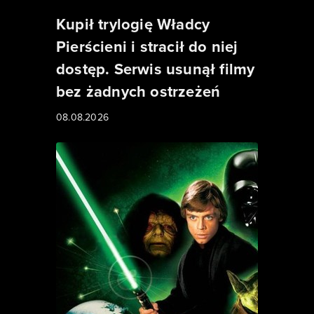
Kupił trylogię Władcy
Pierścieni i stracił do niej
dostęp. Serwis usunął filmy
bez żadnych ostrzeżeń
08.08.2026