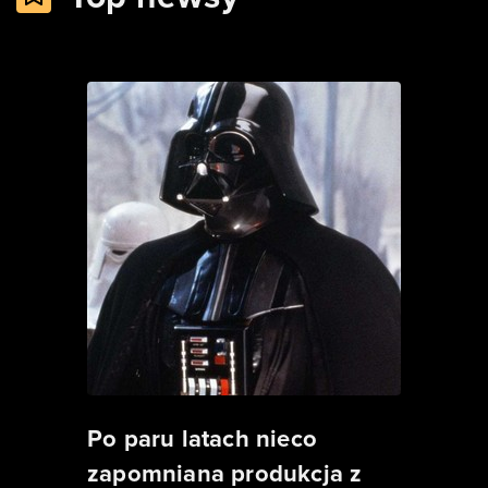
Po paru latach nieco
zapomniana produkcja z