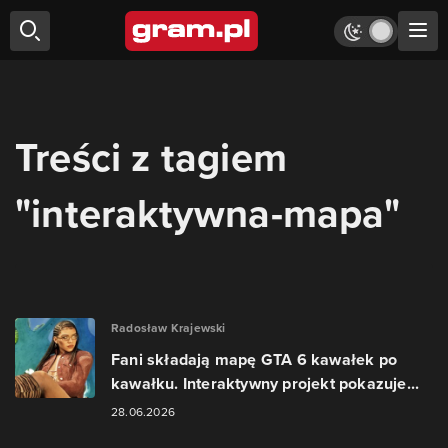
Treści z tagiem
"interaktywna-mapa"
Radosław Krajewski
Fani składają mapę GTA 6 kawałek po
kawałku. Interaktywny projekt pokazuje...
28.06.2026