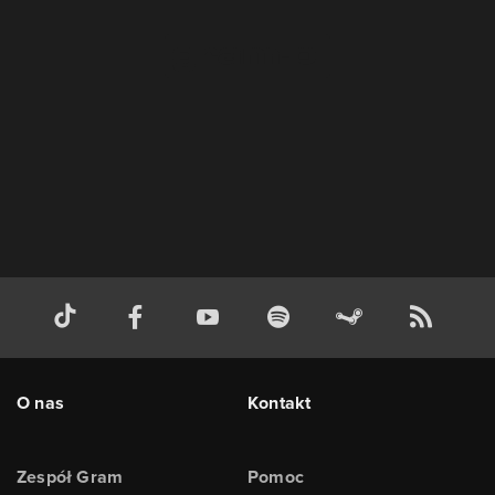
O nas
Kontakt
Zespół Gram
Pomoc