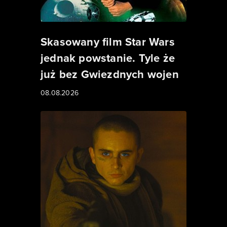
Skasowany film Star Wars
jednak powstanie. Tyle że
już bez Gwiezdnych wojen
08.08.2026