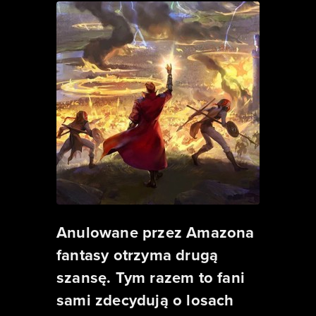
Anulowane przez Amazona
fantasy otrzyma drugą
szansę. Tym razem to fani
sami zdecydują o losach