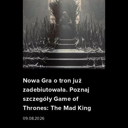
Nowa Gra o tron już
zadebiutowała. Poznaj
szczegóły Game of
Thrones: The Mad King
09.08.2026