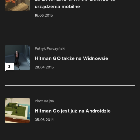
urządzenia mobilne
16.06.2015
Patryk Purczyński
Hitman GO także na Widnowsie
3
28.04.2015
Piotr Bajda
Hitman Go jest już na Androidzie
05.06.2014