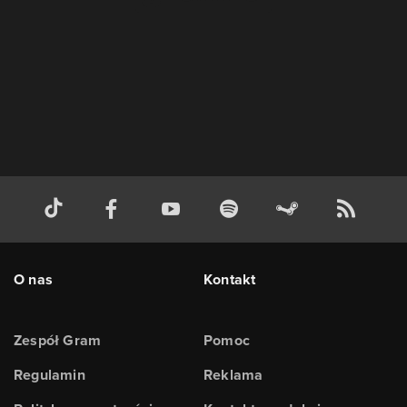
O nas
Kontakt
Zespół Gram
Pomoc
Regulamin
Reklama