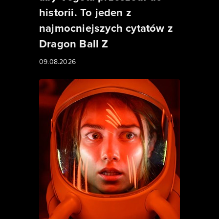
historii. To jeden z
najmocniejszych cytatów z
Dragon Ball Z
09.08.2026