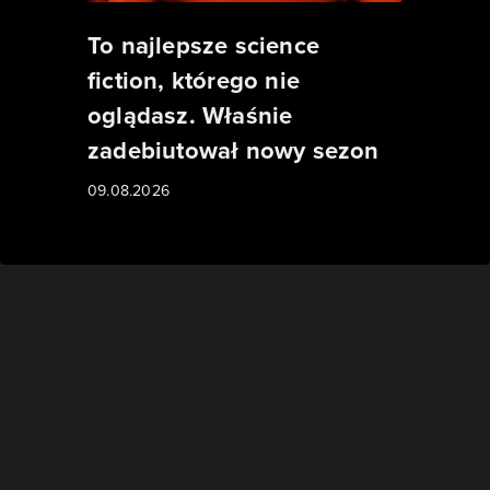
To najlepsze science
fiction, którego nie
oglądasz. Właśnie
zadebiutował nowy sezon
09.08.2026