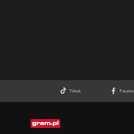
Tiktok
Facebo