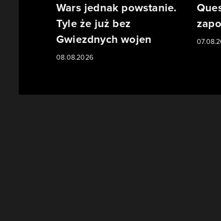
Wars jednak powstanie.
Ques
Tyle że już bez
zapo
Gwiezdnych wojen
07.08.
08.08.2026