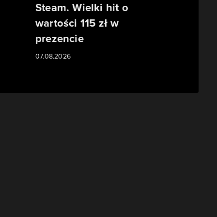
Steam. Wielki hit o
wartości 115 zł w
prezencie
07.08.2026