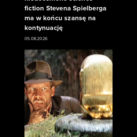
fiction Stevena Spielberga
ma w końcu szansę na
kontynuację
05.08.2026