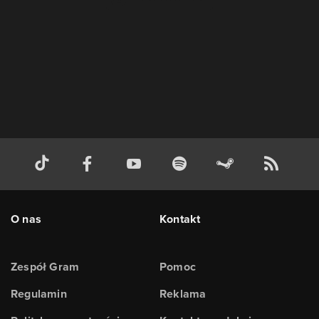
O nas
Kontakt
Zespół Gram
Pomoc
Regulamin
Reklama