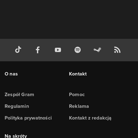
O nas
Kontakt
Zespół Gram
Pomoc
Regulamin
Reklama
Polityka prywatności
Kontakt z redakcją
Na skróty