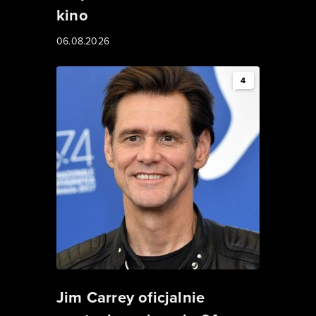
kino
06.08.2026
4
Jim Carrey oficjalnie