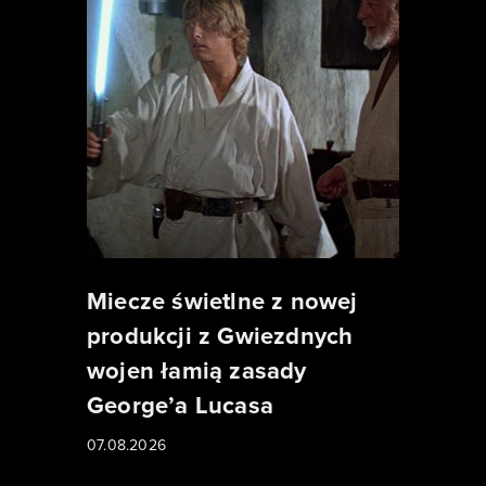
Miecze świetlne z nowej
produkcji z Gwiezdnych
wojen łamią zasady
George’a Lucasa
07.08.2026