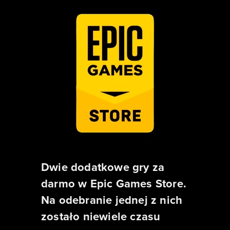
Dwie dodatkowe gry za
darmo w Epic Games Store.
Na odebranie jednej z nich
zostało niewiele czasu