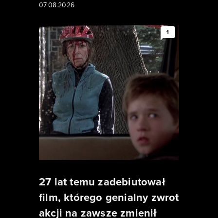
07.08.2026
1
27 lat temu zadebiutował
film, którego genialny zwrot
akcji na zawsze zmienił