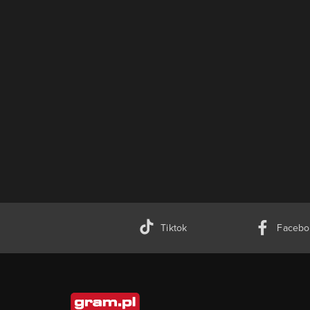
Tiktok
Facebo