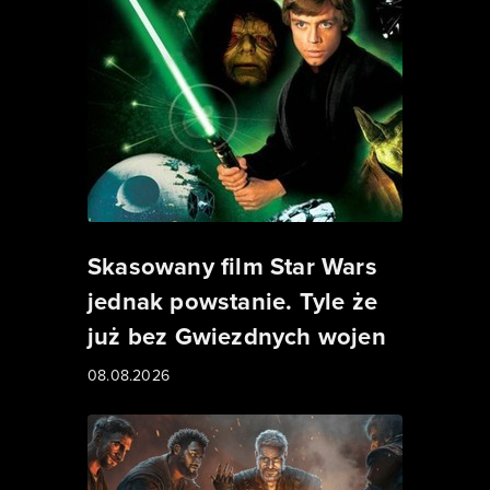
Skasowany film Star Wars
jednak powstanie. Tyle że
już bez Gwiezdnych wojen
08.08.2026