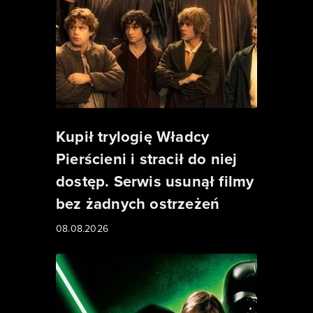
Kupił trylogię Władcy
Pierścieni i stracił do niej
dostęp. Serwis usunął filmy
bez żadnych ostrzeżeń
08.08.2026