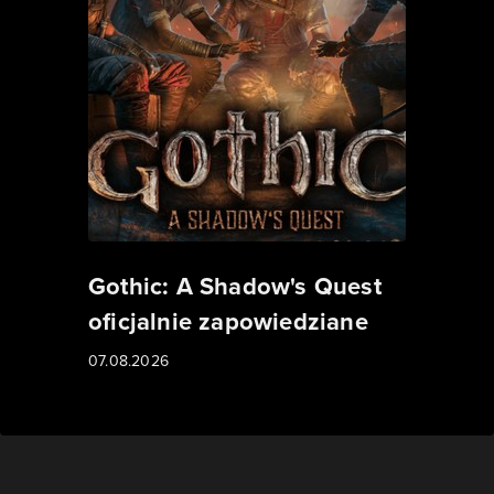
Gothic: A Shadow's Quest
oficjalnie zapowiedziane
07.08.2026