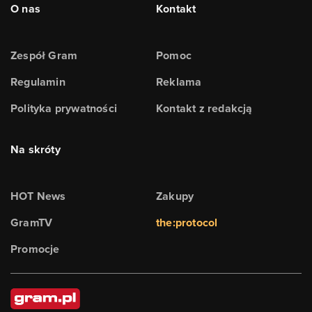
O nas
Kontakt
Zespół Gram
Pomoc
Regulamin
Reklama
Polityka prywatności
Kontakt z redakcją
Na skróty
HOT News
Zakupy
GramTV
the:protocol
Promocje