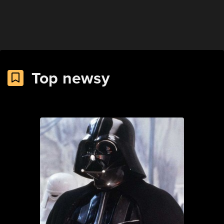
Top newsy