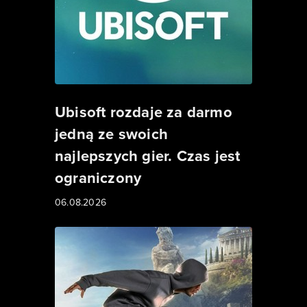
Ubisoft rozdaje za darmo
jedną ze swoich
najlepszych gier. Czas jest
ograniczony
06.08.2026