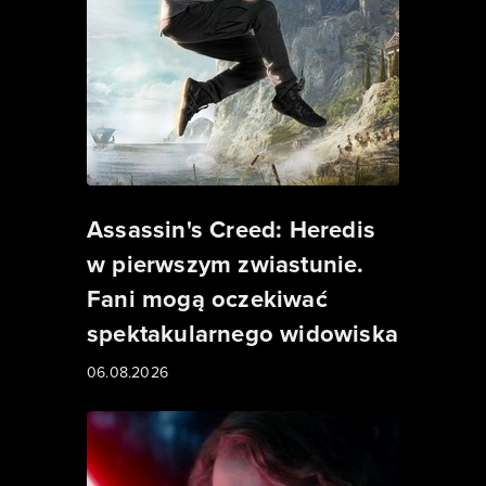
Assassin's Creed: Heredis
w pierwszym zwiastunie.
Fani mogą oczekiwać
spektakularnego widowiska
06.08.2026