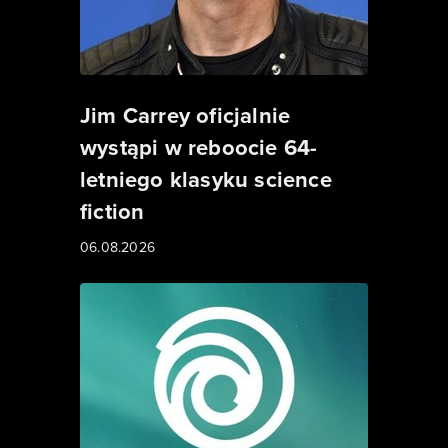
Jim Carrey oficjalnie
wystąpi w reboocie 64-
letniego klasyku science
fiction
06.08.2026