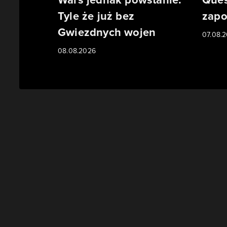
Tyle że już bez
zapo
Gwiezdnych wojen
07.08.
08.08.2026