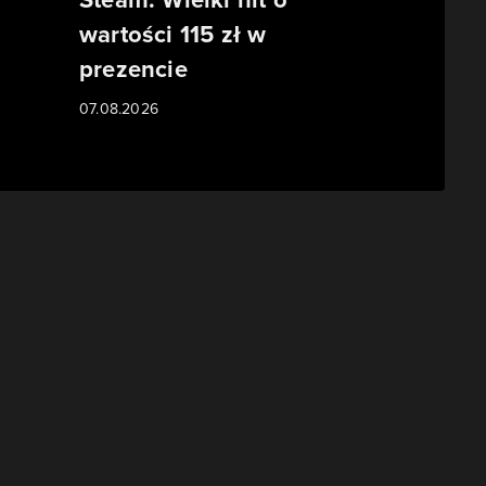
wartości 115 zł w
prezencie
07.08.2026