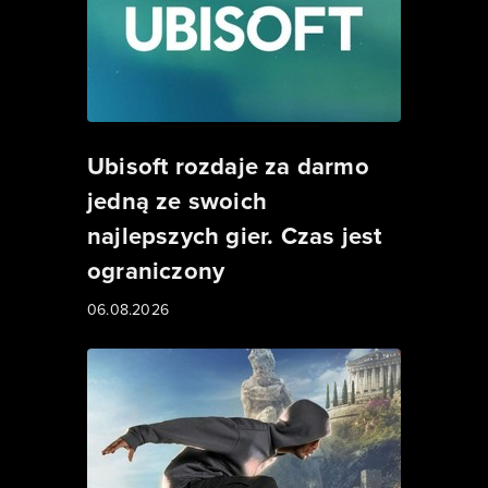
Ubisoft rozdaje za darmo
jedną ze swoich
najlepszych gier. Czas jest
ograniczony
06.08.2026