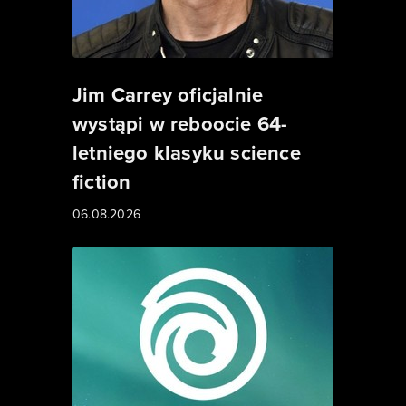
Jim Carrey oficjalnie
wystąpi w reboocie 64-
letniego klasyku science
fiction
06.08.2026