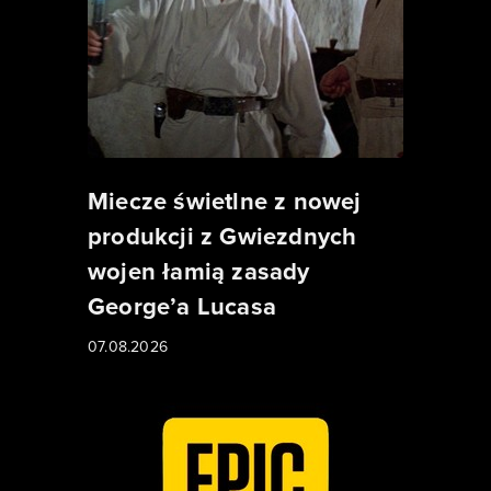
Miecze świetlne z nowej
produkcji z Gwiezdnych
wojen łamią zasady
George’a Lucasa
07.08.2026