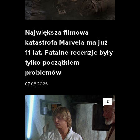
Największa filmowa
katastrofa Marvela ma już
11 lat. Fatalne recenzje były
tylko początkiem
problemów
07.08.2026
2