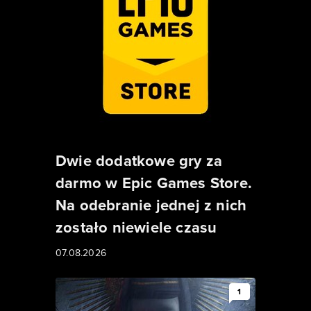
Dwie dodatkowe gry za
darmo w Epic Games Store.
Na odebranie jednej z nich
zostało niewiele czasu
07.08.2026
1