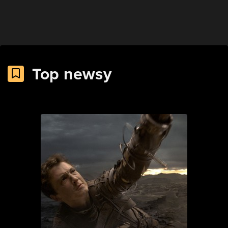
Top newsy