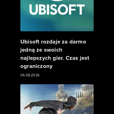
Ubisoft rozdaje za darmo
jedną ze swoich
najlepszych gier. Czas jest
ograniczony
06.08.2026