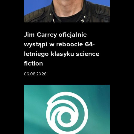
Jim Carrey oficjalnie
wystąpi w reboocie 64-
letniego klasyku science
fiction
06.08.2026