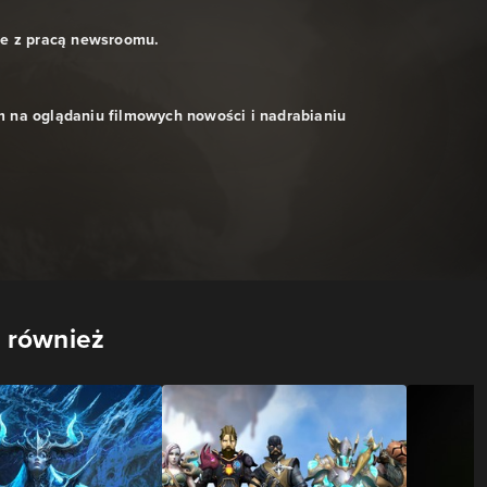
ne z pracą newsroomu.
 na oglądaniu filmowych nowości i nadrabianiu
 również