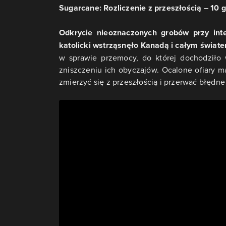
Sugarcane: Rozliczenie z przeszłością – 10 
Odkrycie nieoznaczonych grobów przy inte
katolicki wstrząsnęło Kanadą i całym świat
w sprawie przemocy, do której dochodziło 
zniszczeniu ich obyczajów. Ocalone ofiary 
zmierzyć się z przeszłością i przerwać błędne 